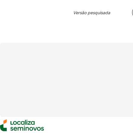
Versão pesquisada