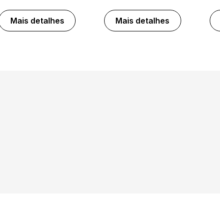
Mais detalhes
Mais detalhes