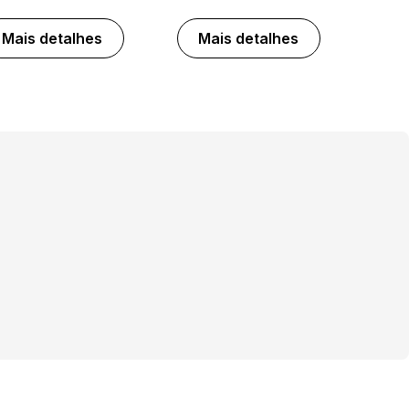
Mais detalhes
Mais detalhes