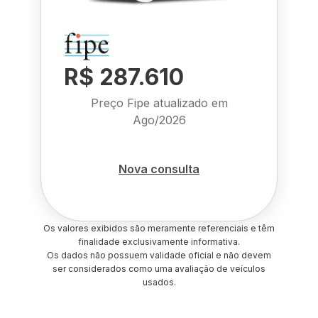
R$ 287.610
Preço Fipe atualizado em
Ago/2026
Nova consulta
Os valores exibidos são meramente referenciais e têm
finalidade exclusivamente informativa.
Os dados não possuem validade oficial e não devem
ser considerados como uma avaliação de veículos
usados.