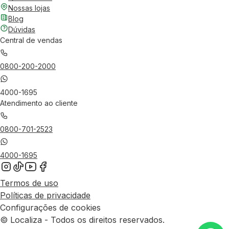
Nossas lojas
Blog
Dúvidas
Central de vendas
0800-200-2000
4000-1695
Atendimento ao cliente
0800-701-2523
4000-1695
Termos de uso
Políticas de privacidade
Configurações de cookies
© Localiza - Todos os direitos reservados.