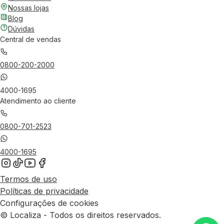
Nossas lojas
Blog
Dúvidas
Central de vendas
0800-200-2000
4000-1695
Atendimento ao cliente
0800-701-2523
4000-1695
Termos de uso
Políticas de privacidade
Configurações de cookies
© Localiza - Todos os direitos reservados.