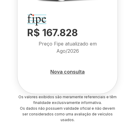
R$ 167.828
Preço Fipe atualizado em
Ago/2026
Nova consulta
Os valores exibidos são meramente referenciais e têm
finalidade exclusivamente informativa.
Os dados não possuem validade oficial e não devem
ser considerados como uma avaliação de veículos
usados.