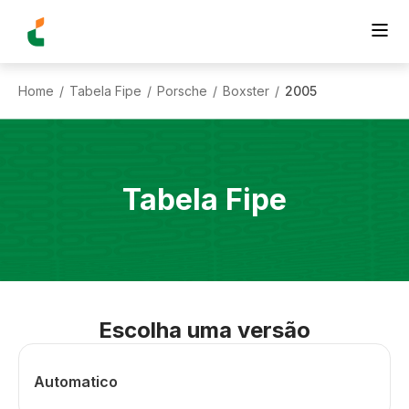
Home
Tabela Fipe
Porsche
Boxster
2005
/
/
/
/
Tabela Fipe
Escolha uma versão
Automatico