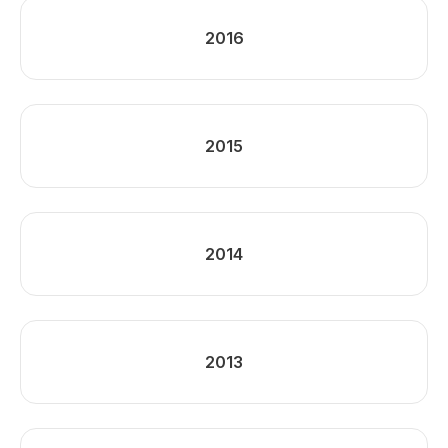
2016
2015
2014
2013