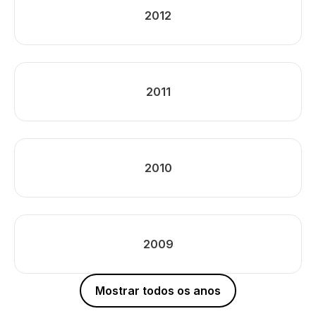
2012
2011
2010
2009
Mostrar todos os anos