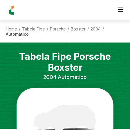
Home
Tabela Fipe
Porsche
Boxster
2004
/
/
/
/
/
Automatico
Tabela Fipe
Porsche
Boxster
2004
Automatico