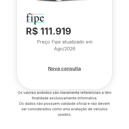
R$ 111.919
Preço Fipe atualizado em
Ago/2026
Nova consulta
Os valores exibidos são meramente referenciais e têm
finalidade exclusivamente informativa.
Os dados não possuem validade oficial e não devem
ser considerados como uma avaliação de veículos
usados.