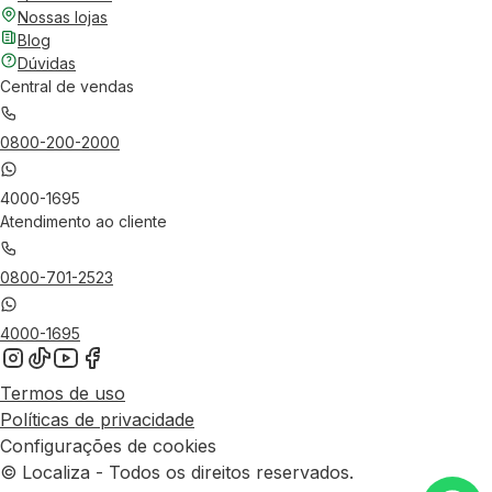
Nossas lojas
Blog
Dúvidas
Central de vendas
0800-200-2000
4000-1695
Atendimento ao cliente
0800-701-2523
4000-1695
Termos de uso
Políticas de privacidade
Configurações de cookies
© Localiza - Todos os direitos reservados.