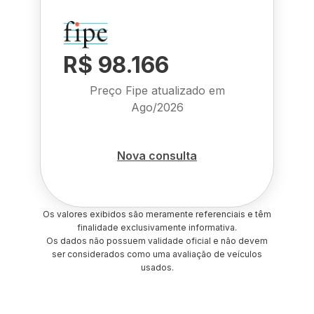
R$ 98.166
Preço Fipe atualizado em
Ago/2026
Nova consulta
Os valores exibidos são meramente referenciais e têm
finalidade exclusivamente informativa.
Os dados não possuem validade oficial e não devem
ser considerados como uma avaliação de veículos
usados.