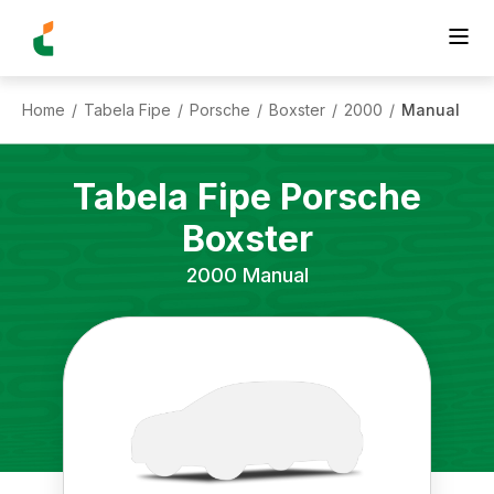
Home
Tabela Fipe
Porsche
Boxster
2000
Manual
/
/
/
/
/
Tabela Fipe
Porsche
Boxster
2000
Manual