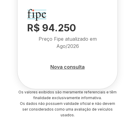
R$ 94.250
Preço Fipe atualizado em
Ago/2026
Nova consulta
Os valores exibidos são meramente referenciais e têm
finalidade exclusivamente informativa.
Os dados não possuem validade oficial e não devem
ser considerados como uma avaliação de veículos
usados.