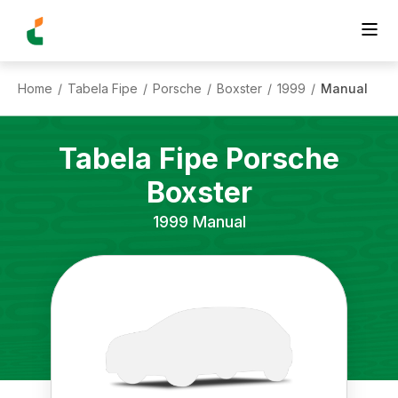
Home
Tabela Fipe
Porsche
Boxster
1999
Manual
/
/
/
/
/
Tabela Fipe
Porsche
Boxster
1999
Manual