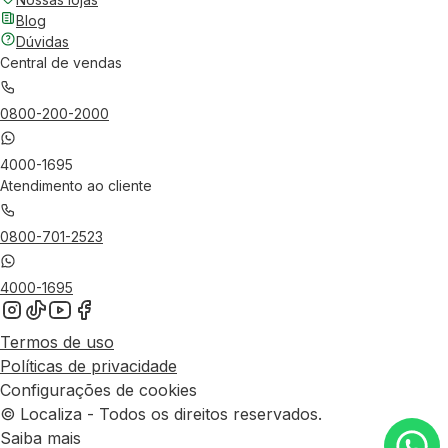
Blog
Dúvidas
Central de vendas
0800-200-2000
4000-1695
Atendimento ao cliente
0800-701-2523
4000-1695
Termos de uso
Políticas de privacidade
Configurações de cookies
© Localiza - Todos os direitos reservados.
Saiba mais