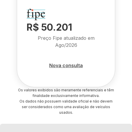
R$ 50.201
Preço Fipe atualizado em
Ago/2026
Nova consulta
Os valores exibidos são meramente referenciais e têm
finalidade exclusivamente informativa.
Os dados não possuem validade oficial e não devem
ser considerados como uma avaliação de veículos
usados.