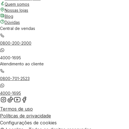
Quem somos
Nossas lojas
Blog
Dúvidas
Central de vendas
0800-200-2000
4000-1695
Atendimento ao cliente
0800-701-2523
4000-1695
Termos de uso
Políticas de privacidade
Configurações de cookies