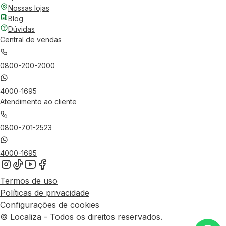
Nossas lojas
Blog
Dúvidas
Central de vendas
0800-200-2000
4000-1695
Atendimento ao cliente
0800-701-2523
4000-1695
Termos de uso
Políticas de privacidade
Configurações de cookies
© Localiza - Todos os direitos reservados.