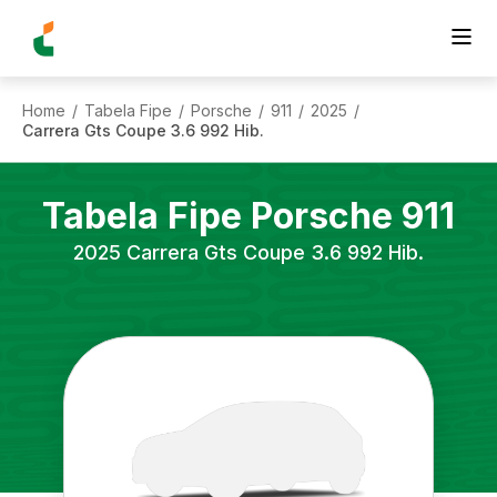
Home
Tabela Fipe
Porsche
911
2025
/
/
/
/
/
Carrera Gts Coupe 3.6 992 Hib.
Tabela Fipe
Porsche
911
2025
Carrera Gts Coupe 3.6 992 Hib.