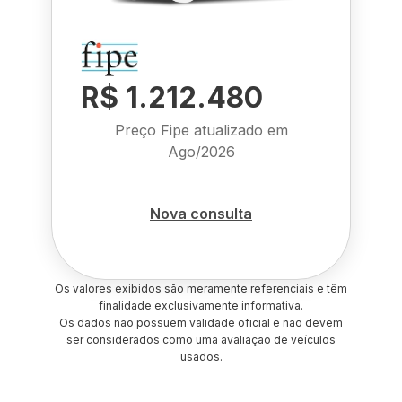
R$ 1.212.480
Preço Fipe atualizado em
Ago/2026
Nova consulta
Os valores exibidos são meramente referenciais e têm
finalidade exclusivamente informativa.
Os dados não possuem validade oficial e não devem
ser considerados como uma avaliação de veículos
usados.