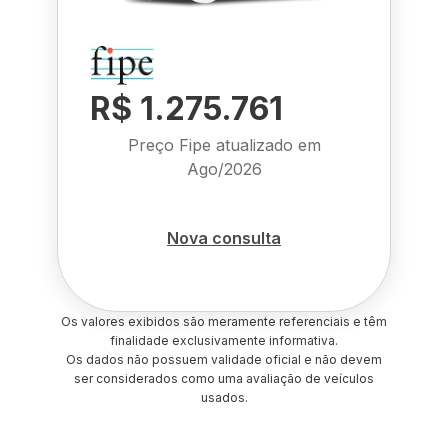
R$ 1.275.761
Preço Fipe atualizado em
Ago/2026
Nova consulta
Os valores exibidos são meramente referenciais e têm
finalidade exclusivamente informativa.
Os dados não possuem validade oficial e não devem
ser considerados como uma avaliação de veículos
usados.