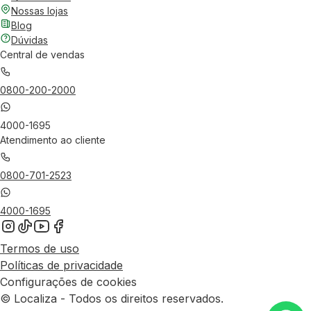
Nossas lojas
Blog
Dúvidas
Central de vendas
0800-200-2000
4000-1695
Atendimento ao cliente
0800-701-2523
4000-1695
Termos de uso
Políticas de privacidade
Configurações de cookies
© Localiza - Todos os direitos reservados.