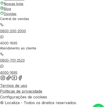
Nossas lojas
Blog
Dúvidas
Central de vendas
0800-200-2000
4000-1695
Atendimento ao cliente
0800-701-2523
4000-1695
Termos de uso
Políticas de privacidade
Configurações de cookies
© Localiza - Todos os direitos reservados.