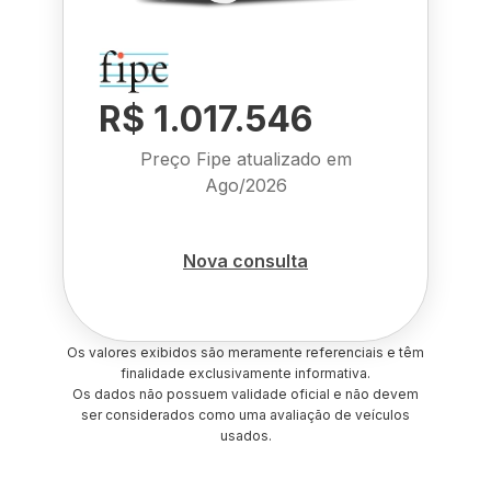
R$ 1.017.546
Preço Fipe atualizado em
Ago/2026
Nova consulta
Os valores exibidos são meramente referenciais e têm
finalidade exclusivamente informativa.
Os dados não possuem validade oficial e não devem
ser considerados como uma avaliação de veículos
usados.