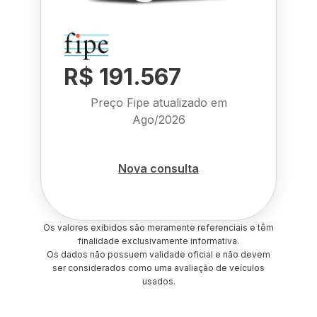
R$ 191.567
Preço Fipe atualizado em
Ago/2026
Nova consulta
Os valores exibidos são meramente referenciais e têm
finalidade exclusivamente informativa.
Os dados não possuem validade oficial e não devem
ser considerados como uma avaliação de veículos
usados.