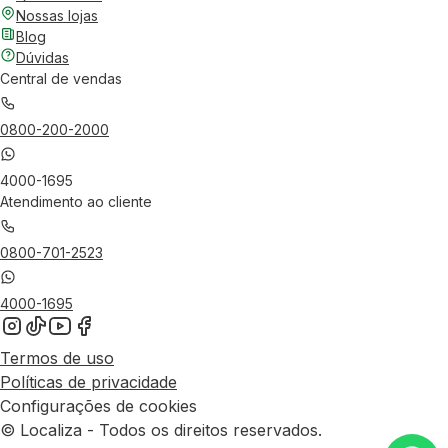
Nossas lojas
Blog
Dúvidas
Central de vendas
0800-200-2000
4000-1695
Atendimento ao cliente
0800-701-2523
4000-1695
Termos de uso
Políticas de privacidade
Configurações de cookies
© Localiza - Todos os direitos reservados.