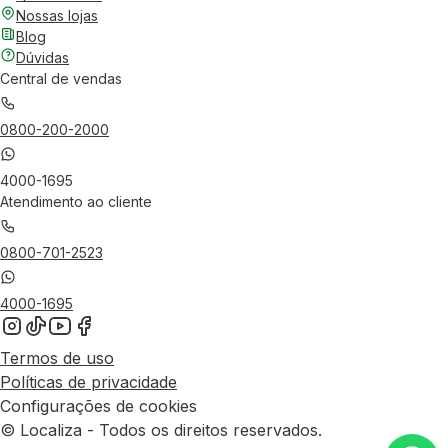
Nossas lojas
Blog
Dúvidas
Central de vendas
0800-200-2000
4000-1695
Atendimento ao cliente
0800-701-2523
4000-1695
Termos de uso
Políticas de privacidade
Configurações de cookies
© Localiza - Todos os direitos reservados.