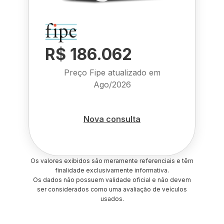
R$ 186.062
Preço Fipe atualizado em
Ago/2026
Nova consulta
Os valores exibidos são meramente referenciais e têm
finalidade exclusivamente informativa.
Os dados não possuem validade oficial e não devem
ser considerados como uma avaliação de veículos
usados.