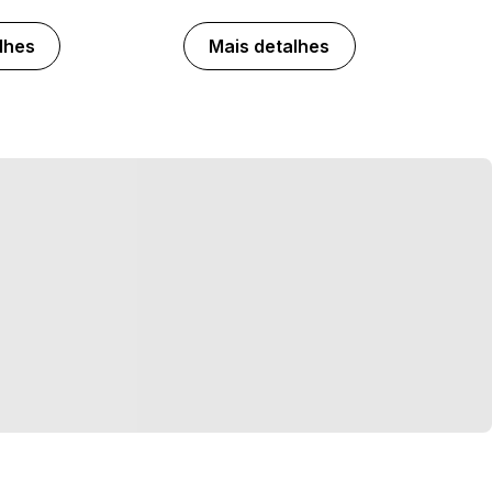
lhes
Mais detalhes