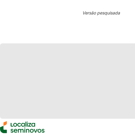
Versão pesquisada