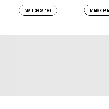
Mais detalhes
Mais deta