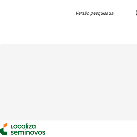
Versão pesquisada