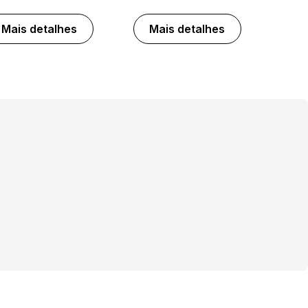
Mais detalhes
Mais detalhes