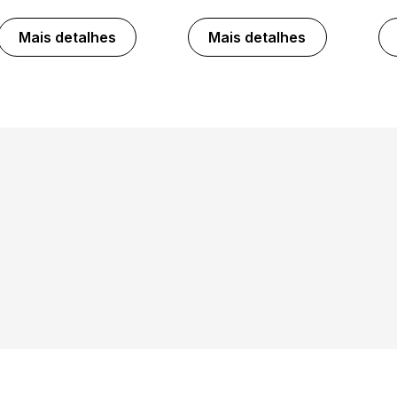
Mais detalhes
Mais detalhes