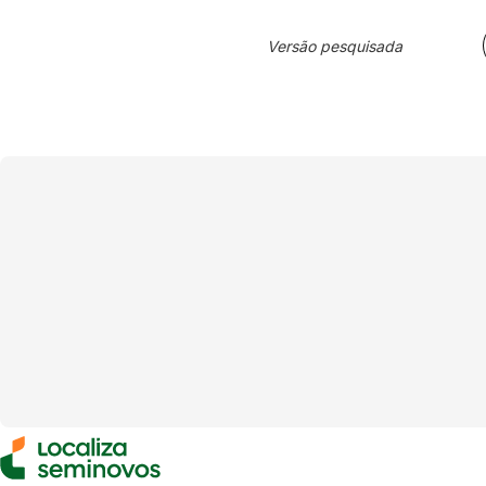
Versão pesquisada