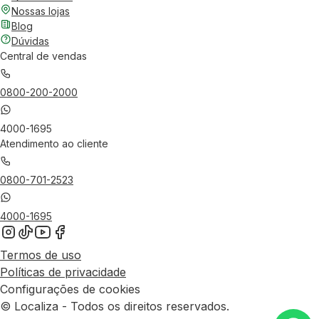
Nossas lojas
Blog
Dúvidas
Central de vendas
0800-200-2000
4000-1695
Atendimento ao cliente
0800-701-2523
4000-1695
Termos de uso
Políticas de privacidade
Configurações de cookies
© Localiza - Todos os direitos reservados.