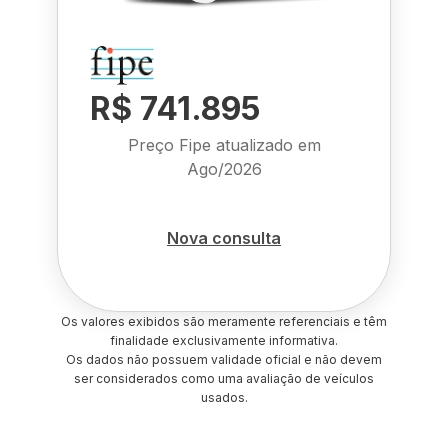
R$ 741.895
Preço Fipe atualizado em
Ago/2026
Nova consulta
Os valores exibidos são meramente referenciais e têm
finalidade exclusivamente informativa.
Os dados não possuem validade oficial e não devem
ser considerados como uma avaliação de veículos
usados.