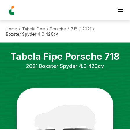
Home
Tabela Fipe
Porsche
718
2021
/
/
/
/
/
Boxster Spyder 4.0 420cv
Tabela Fipe
Porsche
718
2021
Boxster Spyder 4.0 420cv