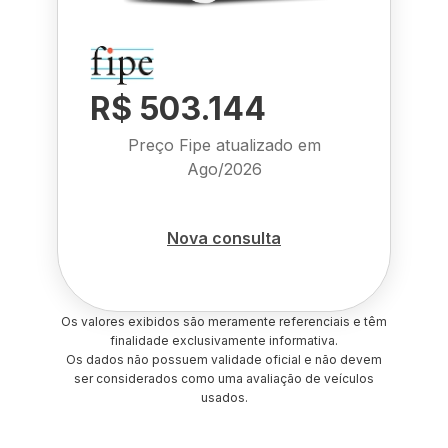
R$ 503.144
Preço Fipe atualizado em
Ago/2026
Nova consulta
Os valores exibidos são meramente referenciais e têm
finalidade exclusivamente informativa.
Os dados não possuem validade oficial e não devem
ser considerados como uma avaliação de veículos
usados.