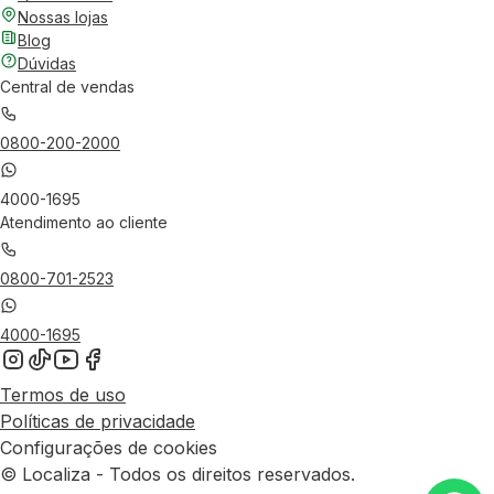
Nossas lojas
Blog
Dúvidas
Central de vendas
0800-200-2000
4000-1695
Atendimento ao cliente
0800-701-2523
4000-1695
Termos de uso
Políticas de privacidade
Configurações de cookies
© Localiza - Todos os direitos reservados.