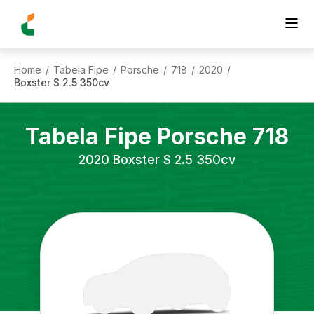
Home
Tabela Fipe
Porsche
718
2020
/
/
/
/
/
Boxster S 2.5 350cv
Tabela Fipe
Porsche
718
2020
Boxster S 2.5 350cv