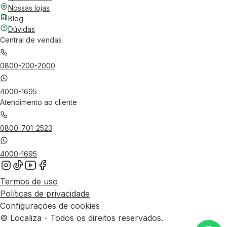
Nossas lojas
Blog
Dúvidas
Central de vendas
0800-200-2000
4000-1695
Atendimento ao cliente
0800-701-2523
4000-1695
Termos de uso
Políticas de privacidade
Configurações de cookies
© Localiza - Todos os direitos reservados.