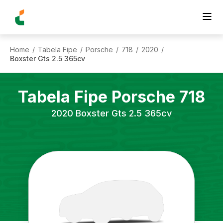
Home
Tabela Fipe
Porsche
718
2020
/
/
/
/
/
Boxster Gts 2.5 365cv
Tabela Fipe
Porsche
718
2020
Boxster Gts 2.5 365cv