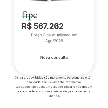
R$ 567.262
Preço Fipe atualizado em
Ago/2026
Nova consulta
Os valores exibidos são meramente referenciais e têm
finalidade exclusivamente informativa.
Os dados não possuem validade oficial e não devem
ser considerados como uma avaliação de veículos
usados.