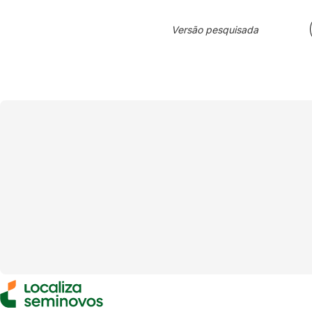
Versão pesquisada