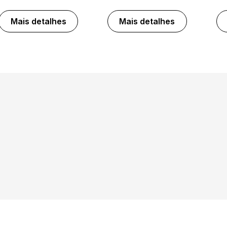
Mais detalhes
Mais detalhes