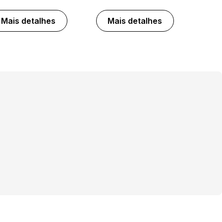
Mais detalhes
Mais detalhes