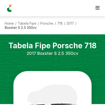
Home
Tabela Fipe
Porsche
718
2017
/
/
/
/
/
Boxster S 2.5 350cv
Tabela Fipe
Porsche
718
2017
Boxster S 2.5 350cv