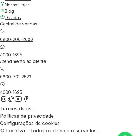
Nossas lojas
Blog
Dúvidas
Central de vendas
0800-200-2000
4000-1695
Atendimento ao cliente
0800-701-2523
4000-1695
Termos de uso
Políticas de privacidade
Configurações de cookies
© Localiza - Todos os direitos reservados.