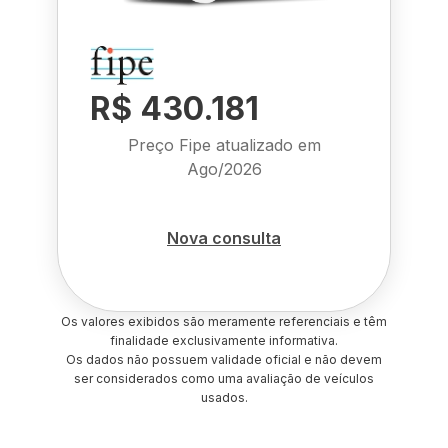
R$ 430.181
Preço Fipe atualizado em
Ago/2026
Nova consulta
Os valores exibidos são meramente referenciais e têm
finalidade exclusivamente informativa.
Os dados não possuem validade oficial e não devem
ser considerados como uma avaliação de veículos
usados.