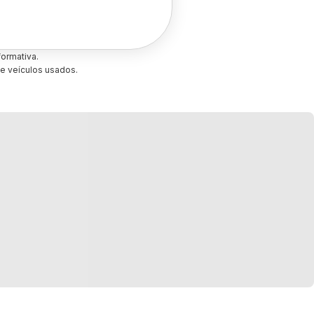
ormativa.
e veículos usados.