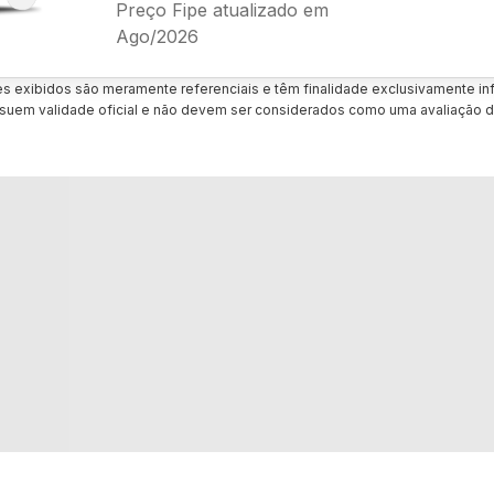
Preço Fipe atualizado em
Ago/2026
es exibidos são meramente referenciais e têm finalidade exclusivamente inf
uem validade oficial e não devem ser considerados como uma avaliação d