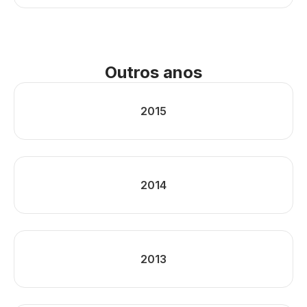
Outros anos
2015
2014
2013