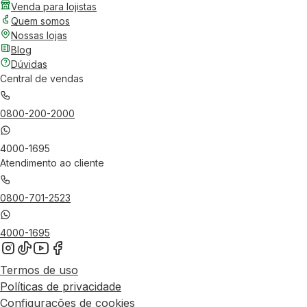
Venda para lojistas
Quem somos
Nossas lojas
Blog
Dúvidas
Central de vendas
0800-200-2000
4000-1695
Atendimento ao cliente
0800-701-2523
4000-1695
Termos de uso
Políticas de privacidade
Configurações de cookies