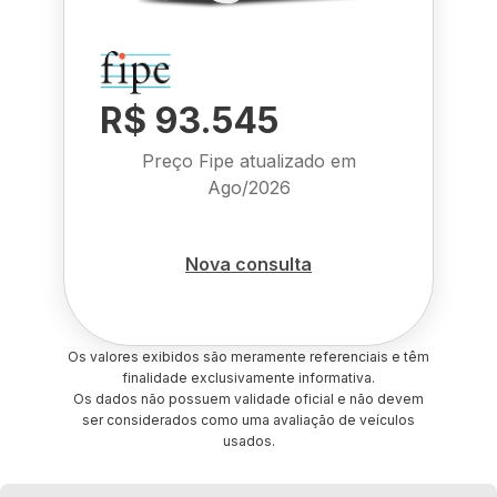
R$ 93.545
Preço Fipe atualizado em
Ago/2026
Nova consulta
Os valores exibidos são meramente referenciais e têm
finalidade exclusivamente informativa.
Os dados não possuem validade oficial e não devem
ser considerados como uma avaliação de veículos
usados.