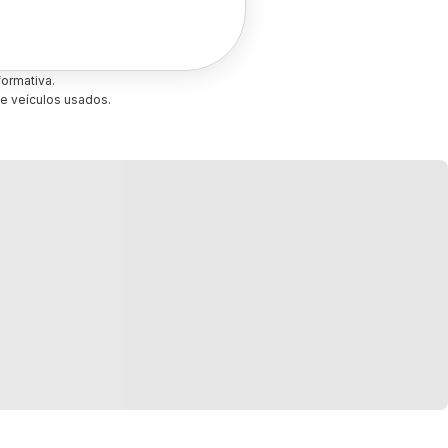
ormativa.
e veículos usados.