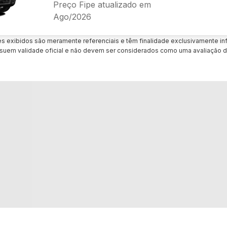
Preço Fipe atualizado em
Ago/2026
es exibidos são meramente referenciais e têm finalidade exclusivamente inf
uem validade oficial e não devem ser considerados como uma avaliação d