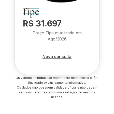
R$ 31.697
Preço Fipe atualizado em
Ago/2026
Nova consulta
Os valores exibidos são meramente referenciais e têm
finalidade exclusivamente informativa.
Os dados não possuem validade oficial e não devem
ser considerados como uma avaliação de veículos
usados.