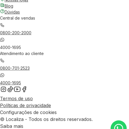
Blog
Dúvidas
Central de vendas
0800-200-2000
4000-1695
Atendimento ao cliente
0800-701-2523
4000-1695
Termos de uso
Políticas de privacidade
Configurações de cookies
© Localiza - Todos os direitos reservados.
Saiba mais