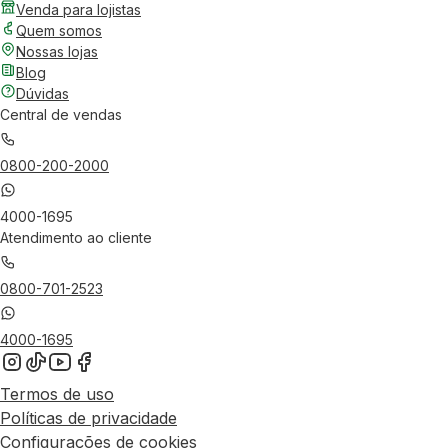
Venda para lojistas
Quem somos
Nossas lojas
Blog
Dúvidas
Central de vendas
0800-200-2000
4000-1695
Atendimento ao cliente
0800-701-2523
4000-1695
Termos de uso
Políticas de privacidade
Configurações de cookies