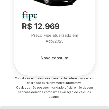
R$ 12.969
Preço Fipe atualizado em
Ago/2025
Nova consulta
Os valores exibidos são meramente referenciais e têm
finalidade exclusivamente informativa.
Os dados não possuem validade oficial e não devem
ser considerados como uma avaliação de veículos
usados.