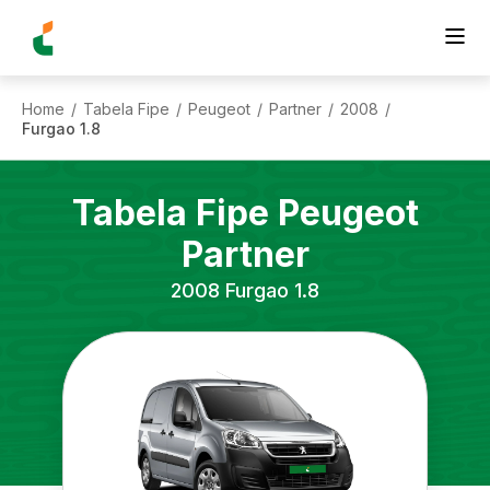
Home
Tabela Fipe
Peugeot
Partner
2008
/
/
/
/
/
Furgao 1.8
Tabela Fipe
Peugeot
Partner
2008
Furgao 1.8