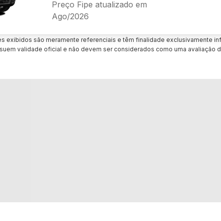
Preço Fipe atualizado em
Ago/2026
es exibidos são meramente referenciais e têm finalidade exclusivamente inf
uem validade oficial e não devem ser considerados como uma avaliação d