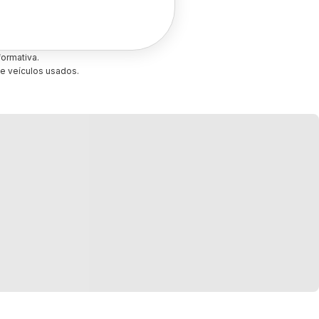
ormativa.
e veículos usados.