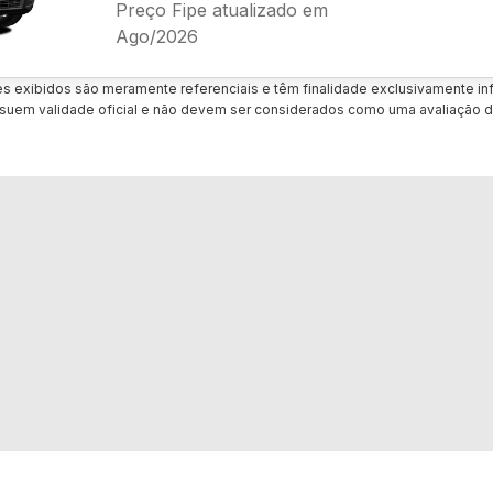
Preço Fipe atualizado em
Ago/2026
es exibidos são meramente referenciais e têm finalidade exclusivamente inf
uem validade oficial e não devem ser considerados como uma avaliação d