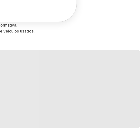
ormativa.
e veículos usados.