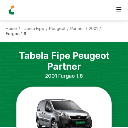
Home
Tabela Fipe
Peugeot
Partner
2001
/
/
/
/
/
Furgao 1.8
Tabela Fipe
Peugeot
Partner
2001
Furgao 1.8