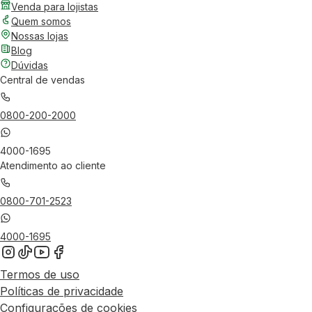
Venda para lojistas
Quem somos
Nossas lojas
Blog
Dúvidas
Central de vendas
0800-200-2000
4000-1695
Atendimento ao cliente
0800-701-2523
4000-1695
Termos de uso
Políticas de privacidade
Configurações de cookies