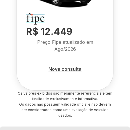
R$ 12.449
Preço Fipe atualizado em
Ago/2026
Nova consulta
Os valores exibidos são meramente referenciais e têm
finalidade exclusivamente informativa.
Os dados não possuem validade oficial e não devem
ser considerados como uma avaliação de veículos
usados.