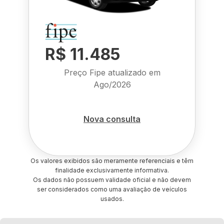
R$ 11.485
Preço Fipe atualizado em
Ago/2026
Nova consulta
Os valores exibidos são meramente referenciais e têm
finalidade exclusivamente informativa.
Os dados não possuem validade oficial e não devem
ser considerados como uma avaliação de veículos
usados.