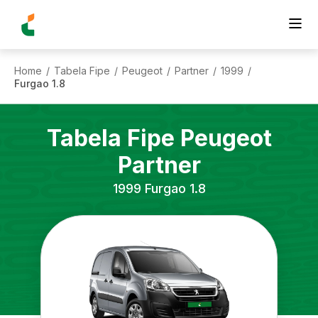
Home
Tabela Fipe
Peugeot
Partner
1999
/
/
/
/
/
Furgao 1.8
Tabela Fipe
Peugeot
Partner
1999
Furgao 1.8