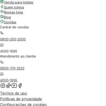
Venda para lojistas
Quem somos
Nossas lojas
Blog
Dúvidas
Central de vendas
0800-200-2000
4000-1695
Atendimento ao cliente
0800-701-2523
4000-1695
Termos de uso
Políticas de privacidade
Configurações de cookies