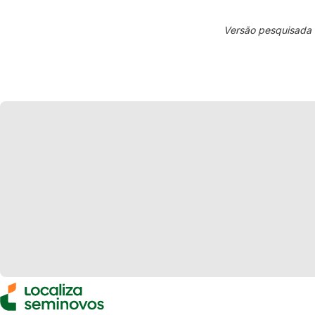
Versão pesquisada