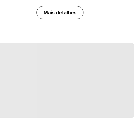
Mais detalhes