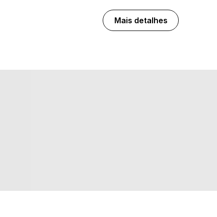
Mais detalhes