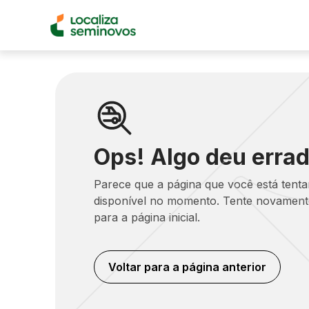
Ops! Algo deu errad
Parece que a página que você está tent
disponível no momento. Tente novamente
para a página inicial.
Voltar para a página anterior