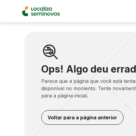
Ops! Algo deu errad
Parece que a página que você está tent
disponível no momento. Tente novamente
para a página inicial.
Voltar para a página anterior