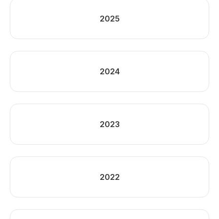
2025
2024
2023
2022