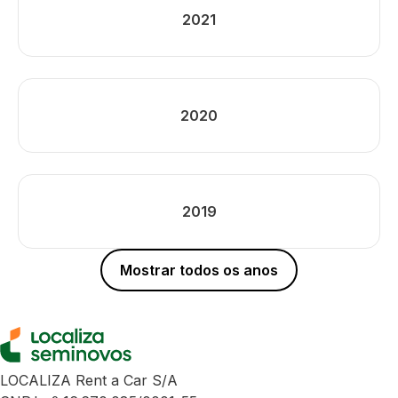
2021
2020
2019
Mostrar todos os anos
LOCALIZA Rent a Car S/A