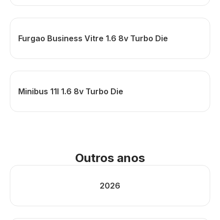
Furgao Business Vitre 1.6 8v Turbo Die
Minibus 11l 1.6 8v Turbo Die
Outros anos
2026