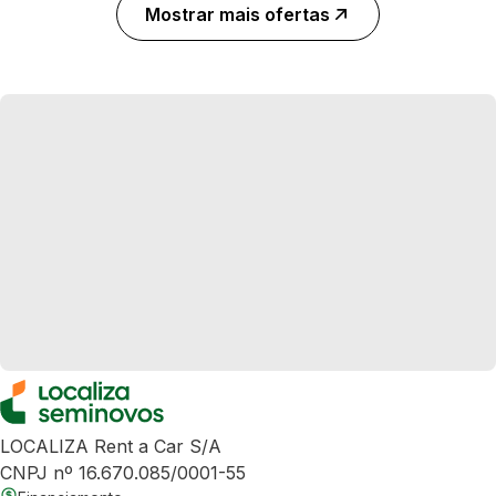
Mostrar mais ofertas
LOCALIZA Rent a Car S/A
CNPJ nº 16.670.085/0001-55