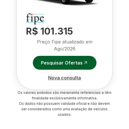
R$ 101.315
Preço Fipe atualizado em
Ago/2026
Pesquisar Ofertas
Nova consulta
Os valores exibidos são meramente referenciais e têm
finalidade exclusivamente informativa.
Os dados não possuem validade oficial e não devem
ser considerados como uma avaliação de veículos
usados.