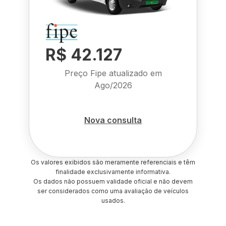
R$ 42.127
Preço Fipe atualizado em
Ago/2026
Nova consulta
Os valores exibidos são meramente referenciais e têm
finalidade exclusivamente informativa.
Os dados não possuem validade oficial e não devem
ser considerados como uma avaliação de veículos
usados.