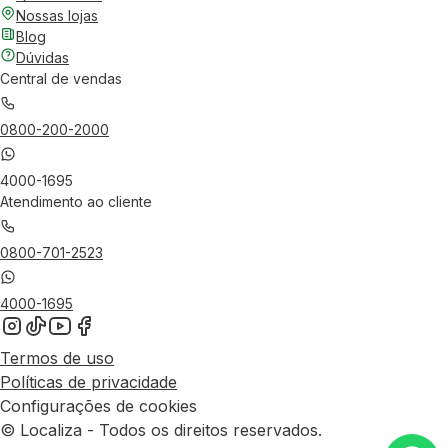
Nossas lojas
Blog
Dúvidas
Central de vendas
0800-200-2000
4000-1695
Atendimento ao cliente
0800-701-2523
4000-1695
Termos de uso
Políticas de privacidade
Configurações de cookies
© Localiza - Todos os direitos reservados.