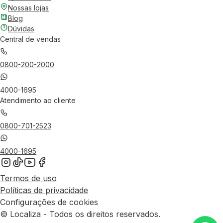
Nossas lojas
Blog
Dúvidas
Central de vendas
0800-200-2000
4000-1695
Atendimento ao cliente
0800-701-2523
4000-1695
Termos de uso
Políticas de privacidade
Configurações de cookies
© Localiza - Todos os direitos reservados.