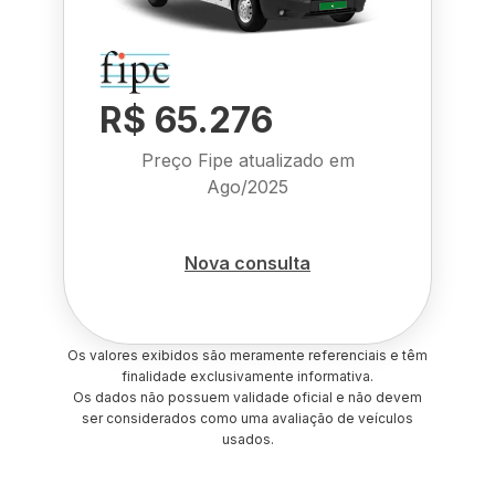
R$ 65.276
Preço Fipe atualizado em
Ago/2025
Nova consulta
Os valores exibidos são meramente referenciais e têm
finalidade exclusivamente informativa.
Os dados não possuem validade oficial e não devem
ser considerados como uma avaliação de veículos
usados.