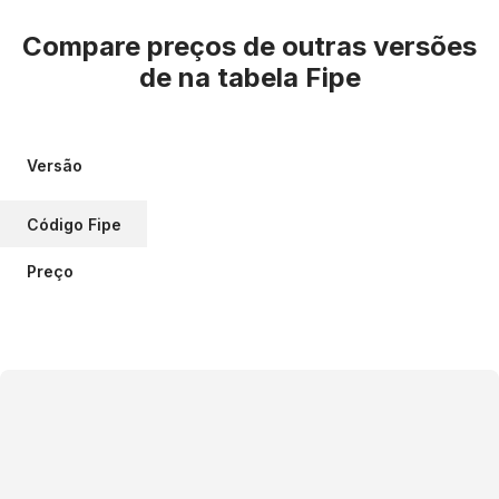
Compare preços de outras versões
de
na tabela Fipe
Versão
Código Fipe
Preço