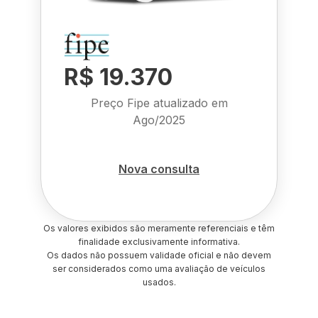
R$ 19.370
Preço Fipe atualizado em
Ago/2025
Nova consulta
Os valores exibidos são meramente referenciais e têm
finalidade exclusivamente informativa.
Os dados não possuem validade oficial e não devem
ser considerados como uma avaliação de veículos
usados.