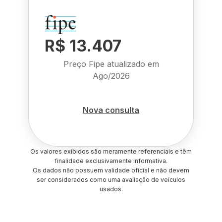
R$ 13.407
Preço Fipe atualizado em
Ago/2026
Nova consulta
Os valores exibidos são meramente referenciais e têm
finalidade exclusivamente informativa.
Os dados não possuem validade oficial e não devem
ser considerados como uma avaliação de veículos
usados.