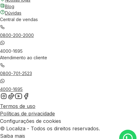
Blog
Dúvidas
Central de vendas
0800-200-2000
4000-1695
Atendimento ao cliente
0800-701-2523
4000-1695
Termos de uso
Políticas de privacidade
Configurações de cookies
© Localiza - Todos os direitos reservados.
Saiba mais