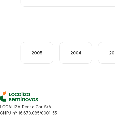
2005
2004
20
LOCALIZA Rent a Car S/A
CNPJ nº 16.670.085/0001-55