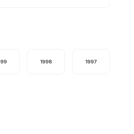
999
1998
1997