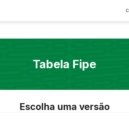
C
Tabela Fipe
Escolha uma versão