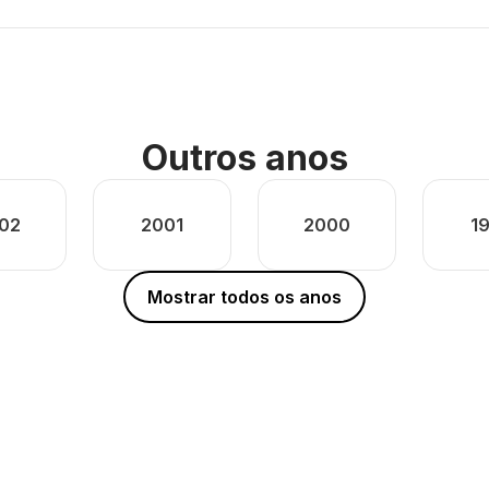
Outros anos
02
2001
2000
1
Mostrar todos os anos