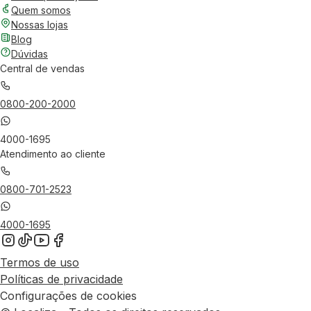
Quem somos
Nossas lojas
Blog
Dúvidas
Central de vendas
0800-200-2000
4000-1695
Atendimento ao cliente
0800-701-2523
4000-1695
Termos de uso
Políticas de privacidade
Configurações de cookies