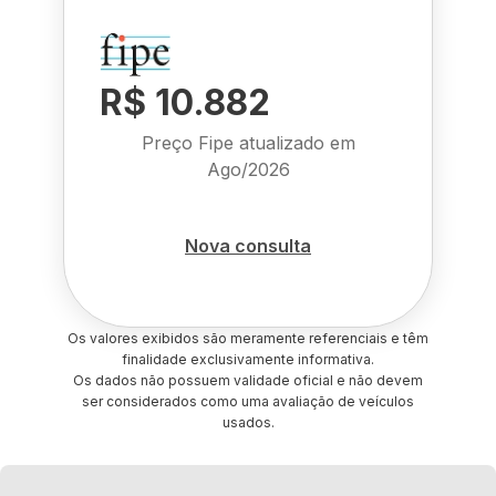
R$ 10.882
Preço Fipe atualizado em
Ago/2026
Nova consulta
Os valores exibidos são meramente referenciais e têm
finalidade exclusivamente informativa.
Os dados não possuem validade oficial e não devem
ser considerados como uma avaliação de veículos
usados.