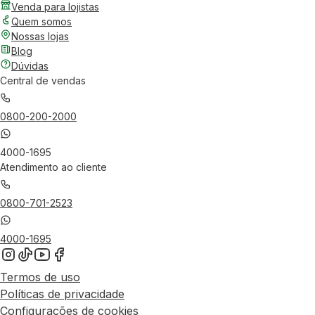
Venda para lojistas
Quem somos
Nossas lojas
Blog
Dúvidas
Central de vendas
0800-200-2000
4000-1695
Atendimento ao cliente
0800-701-2523
4000-1695
Termos de uso
Políticas de privacidade
Configurações de cookies