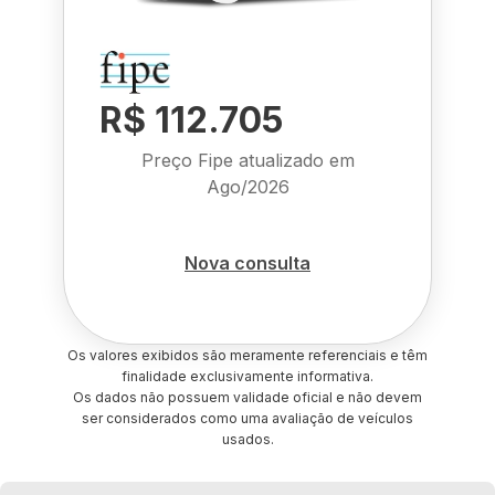
R$ 112.705
Preço Fipe atualizado em
Ago/2026
Nova consulta
Os valores exibidos são meramente referenciais e têm
finalidade exclusivamente informativa.
Os dados não possuem validade oficial e não devem
ser considerados como uma avaliação de veículos
usados.