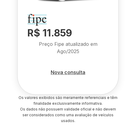
R$ 11.859
Preço Fipe atualizado em
Ago/2025
Nova consulta
Os valores exibidos são meramente referenciais e têm
finalidade exclusivamente informativa.
Os dados não possuem validade oficial e não devem
ser considerados como uma avaliação de veículos
usados.