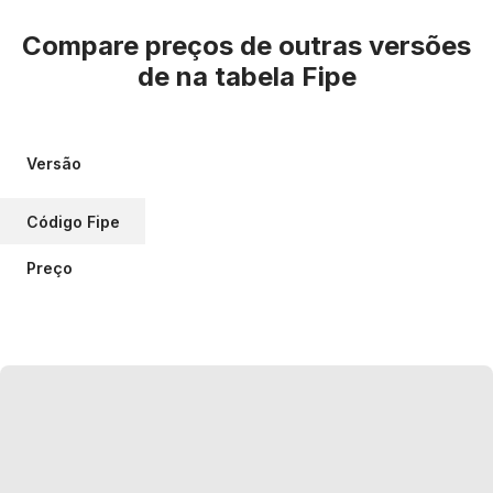
Compare preços de outras versões
de
na tabela Fipe
Versão
Código Fipe
Preço