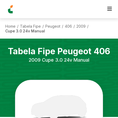
Home
Tabela Fipe
Peugeot
406
2009
/
/
/
/
/
Cupe 3.0 24v Manual
Tabela Fipe
Peugeot
406
2009
Cupe 3.0 24v Manual