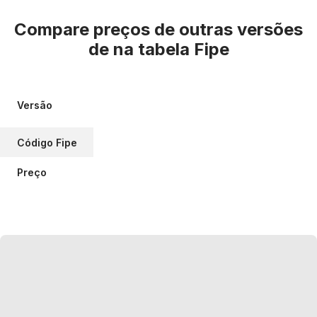
Compare preços de outras versões
de
na tabela Fipe
Versão
Código Fipe
Preço