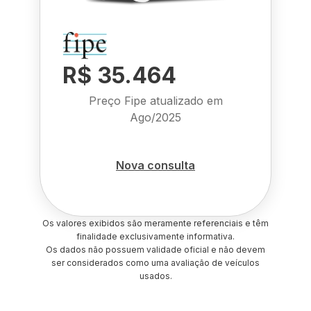
R$ 35.464
Preço Fipe atualizado em
Ago/2025
Nova consulta
Os valores exibidos são meramente referenciais e têm
finalidade exclusivamente informativa.
Os dados não possuem validade oficial e não devem
ser considerados como uma avaliação de veículos
usados.