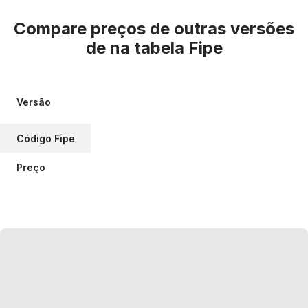
Compare preços de outras versões
de
na tabela Fipe
Versão
Código Fipe
Preço