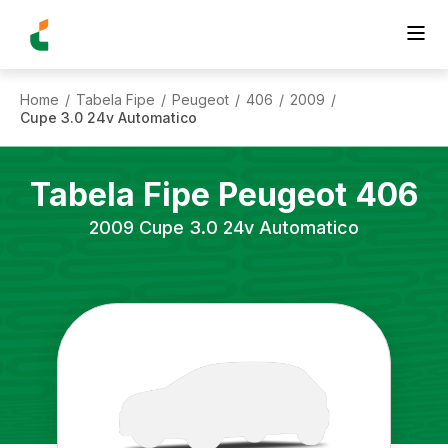
Home
Tabela Fipe
Peugeot
406
2009
/
/
/
/
/
Cupe 3.0 24v Automatico
Tabela Fipe
Peugeot
406
2009
Cupe 3.0 24v Automatico