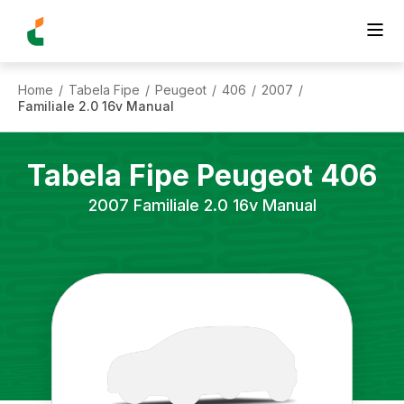
Home
Tabela Fipe
Peugeot
406
2007
/
/
/
/
/
Familiale 2.0 16v Manual
Tabela Fipe
Peugeot
406
2007
Familiale 2.0 16v Manual