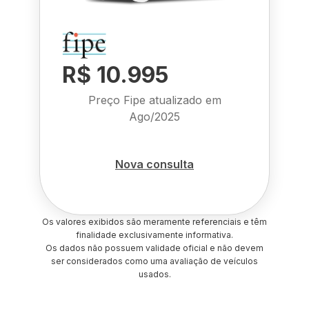
R$ 10.995
Preço Fipe atualizado em
Ago/2025
Nova consulta
Os valores exibidos são meramente referenciais e têm
finalidade exclusivamente informativa.
Os dados não possuem validade oficial e não devem
ser considerados como uma avaliação de veículos
usados.