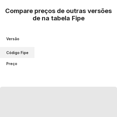
Compare preços de outras versões
de
na tabela Fipe
Versão
Código Fipe
Preço