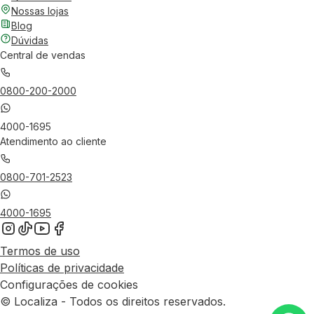
Nossas lojas
Blog
Dúvidas
Central de vendas
0800-200-2000
4000-1695
Atendimento ao cliente
0800-701-2523
4000-1695
Termos de uso
Políticas de privacidade
Configurações de cookies
© Localiza - Todos os direitos reservados.