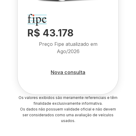
R$ 43.178
Preço Fipe atualizado em
Ago/2026
Nova consulta
Os valores exibidos são meramente referenciais e têm
finalidade exclusivamente informativa.
Os dados não possuem validade oficial e não devem
ser considerados como uma avaliação de veículos
usados.