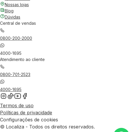
Nossas lojas
Blog
Dúvidas
Central de vendas
0800-200-2000
4000-1695
Atendimento ao cliente
0800-701-2523
4000-1695
Termos de uso
Políticas de privacidade
Configurações de cookies
© Localiza - Todos os direitos reservados.