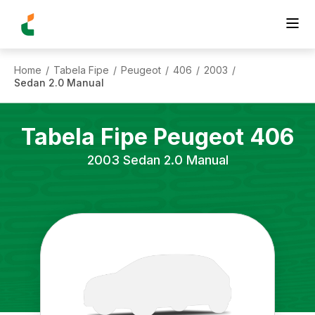
Home
Tabela Fipe
Peugeot
406
2003
/
/
/
/
/
Sedan 2.0 Manual
Tabela Fipe
Peugeot
406
2003
Sedan 2.0 Manual