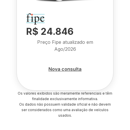
R$ 24.846
Preço Fipe atualizado em
Ago/2026
Nova consulta
Os valores exibidos são meramente referenciais e têm
finalidade exclusivamente informativa.
Os dados não possuem validade oficial e não devem
ser considerados como uma avaliação de veículos
usados.