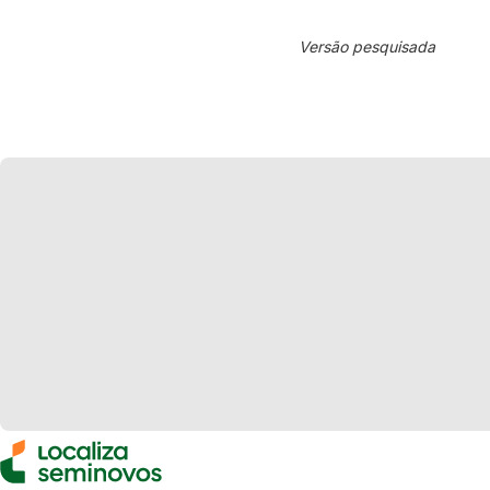
Versão pesquisada