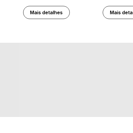
Mais detalhes
Mais deta