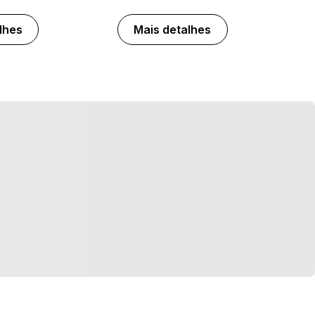
lhes
Mais detalhes